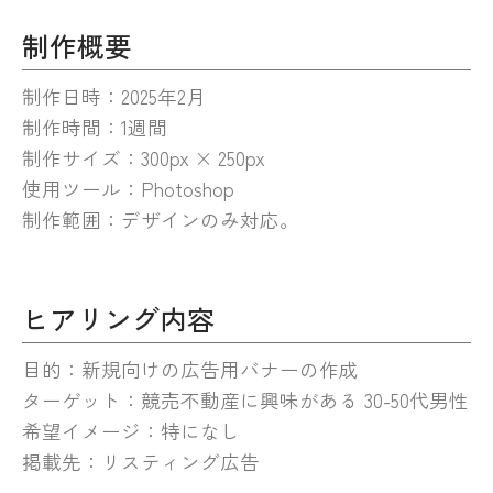
制作概要
制作日時：2025年2月
制作時間：1週間
制作サイズ：300px × 250px
使用ツール：Photoshop
制作範囲：デザインのみ対応。
ヒアリング内容
目的：新規向けの広告用バナーの作成
ターゲット：競売不動産に興味がある 30-50代男性
希望イメージ：特になし
掲載先：リスティング広告