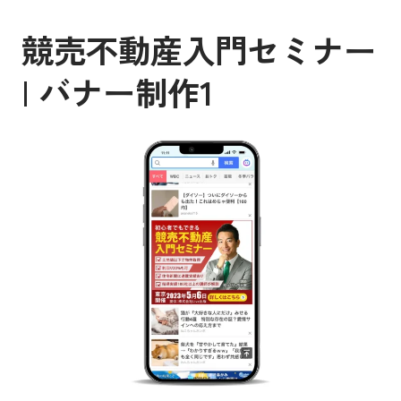
競売不動産入門セミナー
| バナー制作1